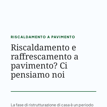
RISCALDAMENTO A PAVIMENTO
Riscaldamento e
raffrescamento a
pavimento? Ci
pensiamo noi
La fase di ristrutturazione di casa è un periodo