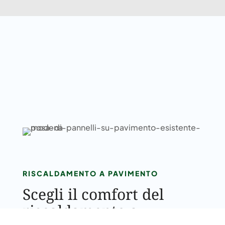
RISCALDAMENTO A PAVIMENTO
Scegli il comfort del
riscaldamento a