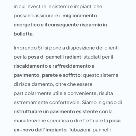
in cui investire in sistemi e impianti che
possano assicurare il
miglioramento
energetico e il conseguente risparmio in
bolletta
.
Imprendo Srl si pone a disposizione dei clienti
per la
posa di pannelli radianti
studiati per il
riscaldamento e raffreddamento a
pavimento, parete e soffitto
: questo sistema
di riscaldamento, oltre che essere
particolarmente utile e conveniente, risulta
estremamente confortevole. Siamo in grado di
ristrutturare un pavimento esistente
con la
manutenzione specifica o di effettuare la
posa
ex-novo dell’impianto
. Tubazioni, pannelli