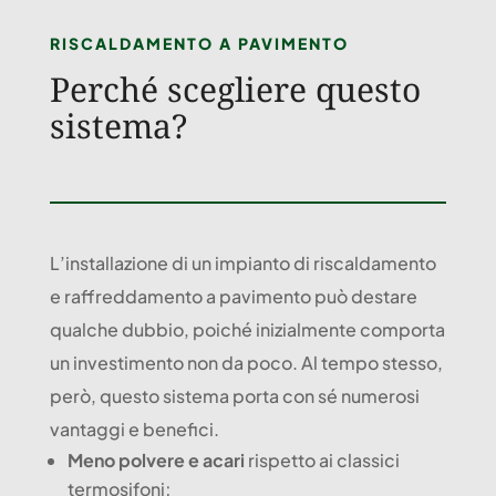
RISCALDAMENTO A PAVIMENTO
Perché scegliere questo
sistema?
L’installazione di un impianto di riscaldamento
e raffreddamento a pavimento può destare
qualche dubbio, poiché inizialmente comporta
un investimento non da poco. Al tempo stesso,
però, questo sistema porta con sé numerosi
vantaggi e benefici.
Meno polvere e acari
rispetto ai classici
termosifoni;