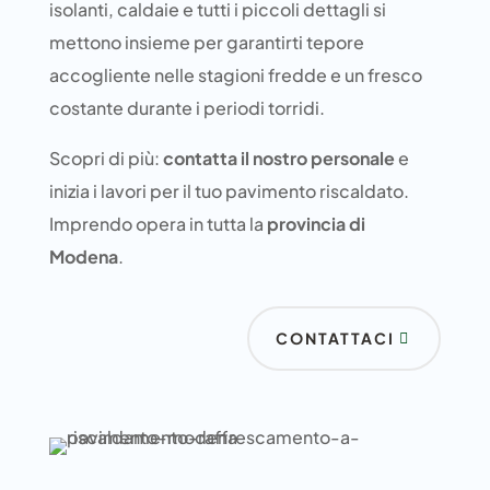
isolanti, caldaie e tutti i piccoli dettagli si
mettono insieme per garantirti tepore
accogliente nelle stagioni fredde e un fresco
costante durante i periodi torridi.
Scopri di più:
contatta il nostro personale
e
inizia i lavori per il tuo pavimento riscaldato.
Imprendo opera in tutta la
provincia di
Modena
.
CONTATTACI