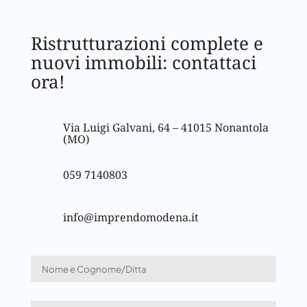
Ristrutturazioni complete e
nuovi immobili: contattaci
ora!
Via Luigi Galvani, 64 – 41015 Nonantola
(MO)
059 7140803
info@imprendomodena.it