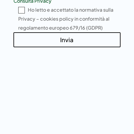
Consulta Privacy
Ho letto e accettato la normativa sulla
Privacy – cookies policy in conformità al
regolamento europeo 679/16 (GDPR)
Invia