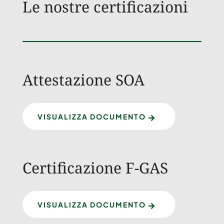
Le nostre certificazioni
Attestazione SOA
VISUALIZZA DOCUMENTO

Certificazione F-GAS
VISUALIZZA DOCUMENTO
