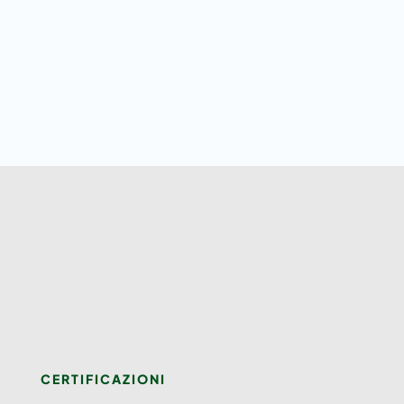
CERTIFICAZIONI