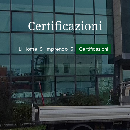
Certificazioni
Home
Imprendo
Certificazioni

5
5